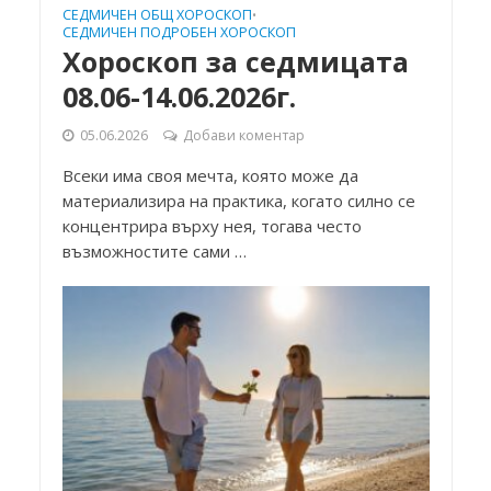
СЕДМИЧЕН ОБЩ ХОРОСКОП
•
СЕДМИЧЕН ПОДРОБЕН ХОРОСКОП
Хороскоп за седмицата
08.06-14.06.2026г.
05.06.2026
Добави коментар
Всеки има своя мечта, която може да
материализира на практика, когато силно се
концентрира върху нея, тогава често
възможностите сами …