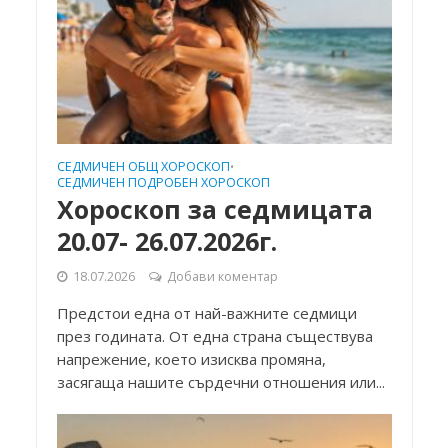
СЕДМИЧЕН ОБЩ ХОРОСКОП
•
СЕДМИЧЕН ПОДРОБЕН ХОРОСКОП
Хороскоп за седмицата
20.07- 26.07.2026г.
18.07.2026
Добави коментар
Предстои една от най-важните седмици
през годината. От една страна съществува
напрежение, което изисква промяна,
засягаща нашите сърдечни отношения или...