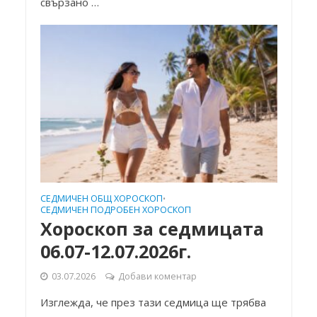
свързано …
СЕДМИЧЕН ОБЩ ХОРОСКОП
•
СЕДМИЧЕН ПОДРОБЕН ХОРОСКОП
Хороскоп за седмицата
06.07-12.07.2026г.
03.07.2026
Добави коментар
Изглежда, че през тази седмица ще трябва