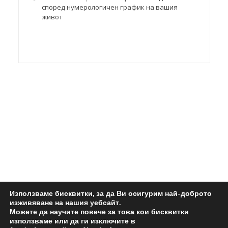
според нумерологичен график на вашия
живот
Използваме бисквитки, за да Ви осигурим най-доброто
изживяване на нашия уебсайт.
Можете да научите повече за това кои бисквитки
използваме или да ги изключите в