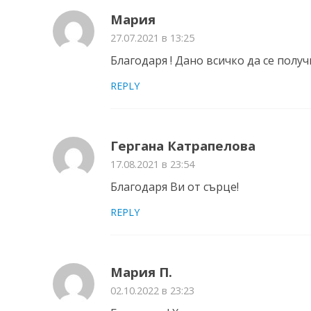
Мария
27.07.2021 в 13:25
Благодаря ! Дано всичко да се получи
REPLY
Гергана Катрапелова
17.08.2021 в 23:54
Благодаря Ви от сърце!
REPLY
Мария П.
02.10.2022 в 23:23