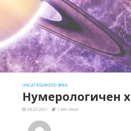
UNCATEGORIZED @BG
Нумерологичен х
08.03.2021
1 Min Read