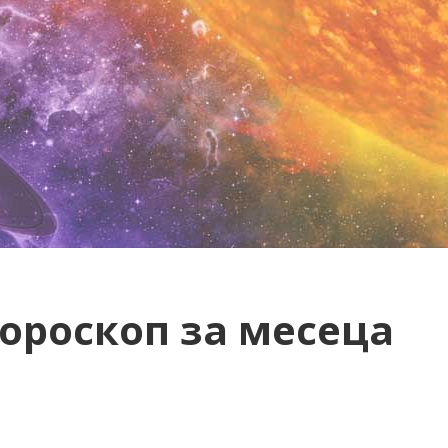
ороскоп за месеца