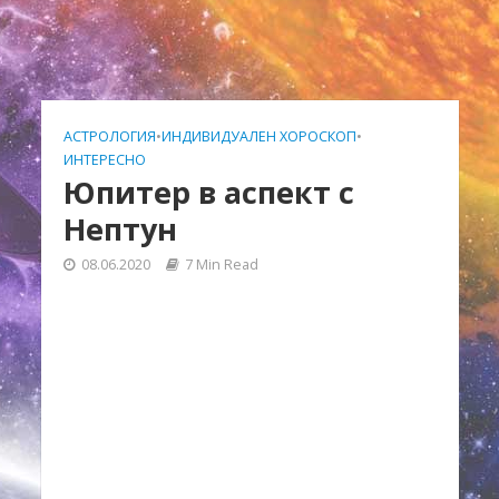
АСТРОЛОГИЯ
•
ИНДИВИДУАЛЕН ХОРОСКОП
•
ИНТЕРЕСНО
Юпитер в аспект с
Нептун
08.06.2020
7 Min Read